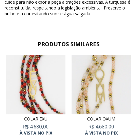
cuide para não expor a peça a trações excessivas. A turquesa é
reconstituída, respeitando a legislação ambiental. Preserve o
brilho e a cor evitando suor e água salgada.
PRODUTOS SIMILARES
COLAR EXU
COLAR OXUM
R$ 4.680,00
R$ 4.680,00
À VISTA NO PIX
À VISTA NO PIX