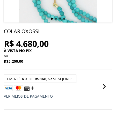
COLAR OXOSSI
R$ 4.680,00
À VISTA NO PIX
ou
R$5.200,00
EM ATÉ
6
X DE
R$866,67
SEM JUROS
VER MEIOS DE PAGAMENTO