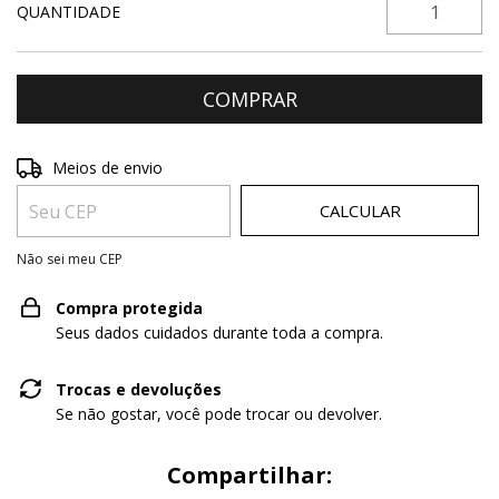
QUANTIDADE
Entregas para o CEP:
ALTERAR CEP
Meios de envio
CALCULAR
Não sei meu CEP
Compra protegida
Seus dados cuidados durante toda a compra.
Trocas e devoluções
Se não gostar, você pode trocar ou devolver.
Compartilhar: